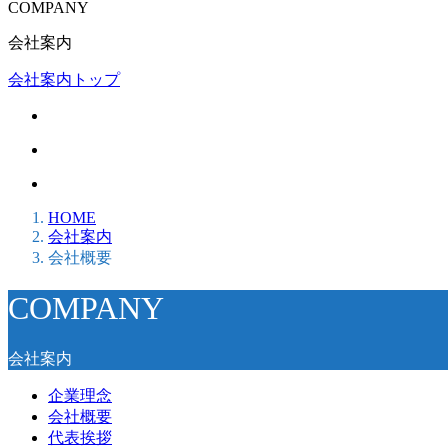
COMPANY
会社案内
会社案内トップ
HOME
会社案内
会社概要
COMPANY
会社案内
企業理念
会社概要
代表挨拶